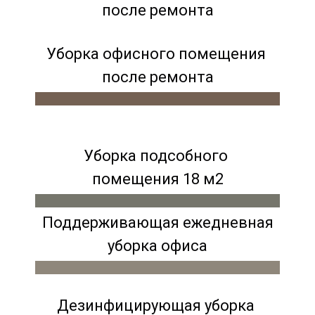
после ремонта
Уборка офисного помещения
после ремонта
Уборка подсобного
помещения 18 м2
Поддерживающая ежедневная
уборка офиса
Дезинфицирующая уборка