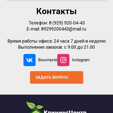
Контакты
Телефон:
8 (929) 920-04-43
E-mail:
89299200443@mail.ru
Время работы офиса: 24 часа 7 дней в неделю
Выполнение заказов: с 9.00 до 21.00
Вконтакте
Instagram
ЗАДАТЬ ВОПРОС