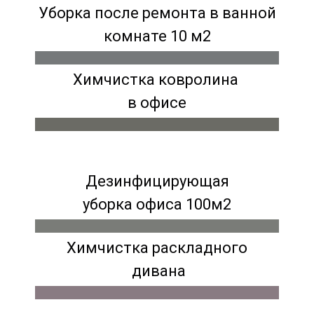
Уборка после ремонта в ванной
комнате 10 м2
Химчистка ковролина
в офисе
Дезинфицирующая
уборка офиса 100м2
Химчистка раскладного
дивана