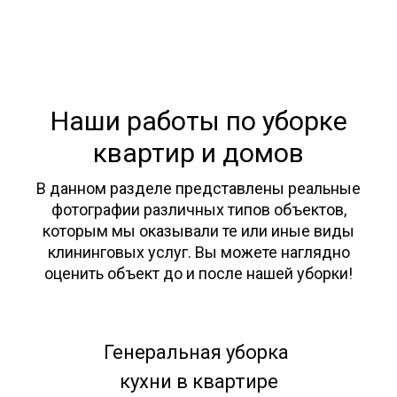
Наши работы по уборке
квартир и домов
В данном разделе представлены реальные
фотографии различных типов объектов,
которым мы оказывали те или иные виды
клининговых услуг. Вы можете наглядно
оценить объект до и после нашей уборки!
Генеральная уборка
кухни в квартире