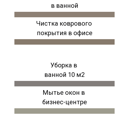
в ванной
Чистка коврового
покрытия в офисе
Уборка в
ванной 10 м2
Мытье окон в
бизнес-центре