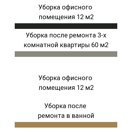
Уборка офисного
помещения 12 м2
Уборка после ремонта 3-х
комнатной квартиры 60 м2
Уборка офисного
помещения 12 м2
Уборка после
ремонта в ванной