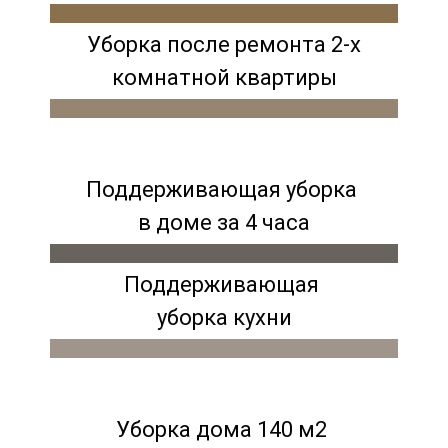
Уборка после ремонта 2-х
комнатной квартиры
Поддерживающая уборка
в доме за 4 часа
Поддерживающая
уборка кухни
Уборка дома 140 м2