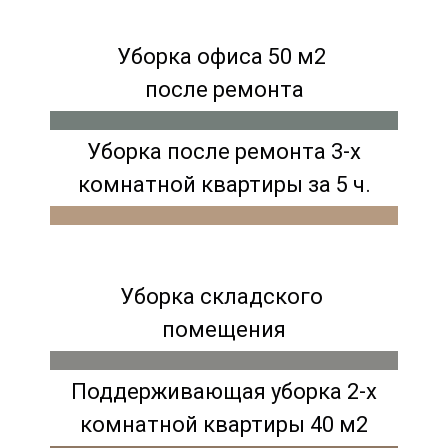
Уборка офиса 50 м2
после ремонта
Уборка после ремонта 3-х
комнатной квартиры за 5 ч.
Уборка складского
помещения
Поддерживающая уборка 2-х
комнатной квартиры 40 м2